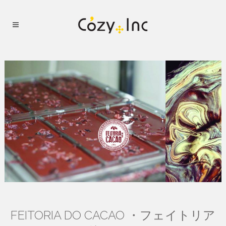
FEITORIA DO CACAO ・フェイトリア