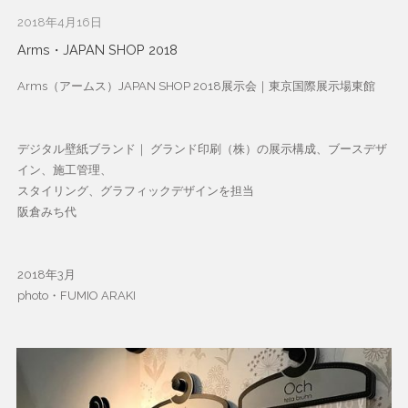
2018年4月16日
Arms・JAPAN SHOP 2018
Arms（アームス）JAPAN SHOP 2018展示会｜東京国際展示場東館
デジタル壁紙ブランド｜ グランド印刷（株）の展示構成、ブースデザ
イン、施工管理、
スタイリング、グラフィックデザインを担当
阪倉みち代
2018年3月
photo・FUMIO ARAKI