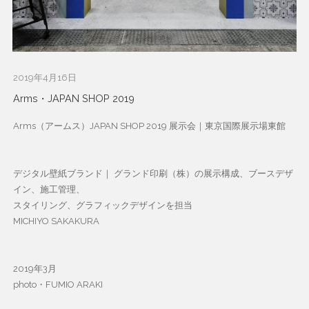
2019年4月16日
Arms・JAPAN SHOP 2019
Arms（アームス）JAPAN SHOP 2019 展示会｜東京国際展示場東館
デジタル壁紙ブランド｜ グランド印刷（株）の展示構成、ブースデザ
イン、施工管理、
スタイリング、グラフィックデザインを担当
MICHIYO SAKAKURA
2019年3月
photo・FUMIO ARAKI