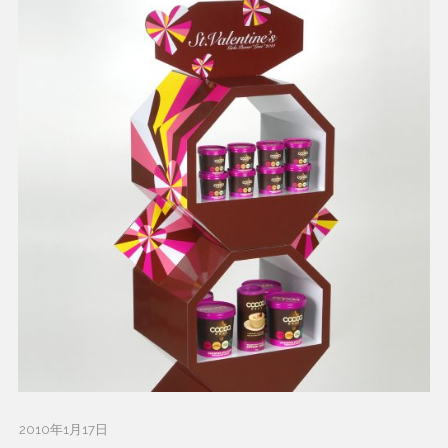
2010年1月17日