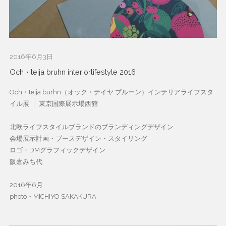
2016年6月3日
Och・teija bruhn interiorlifestyle 2016
Och・teija burhn（オック・テイヤ ブルーン）インテリアライフスタ
イル展 ｜ 東京国際展示場西館
北欧ライフスタイルブランドのブランディングデザイン
会場展示計画・ブースデザイン・スタイリング
ロゴ・DMグラフィックデザイン
阪倉みち代
2016年6月
photo・MICHIYO SAKAKURA