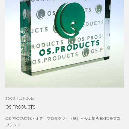
2008年11月26日
OS PRODUCTS
OS PRODUCTS・オズ プロダクツ｜（株）玉俊工業所 EXTO事業部
ブランド