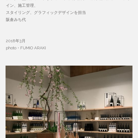
イン、施工管理、
スタイリング、グラフィックデザインを担当
阪倉みち代
2018年3月
photo・FUMIO ARAKI