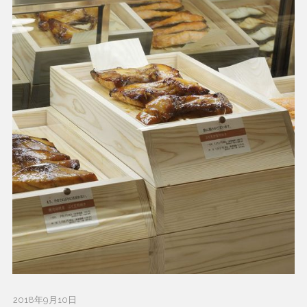
2018年9月10日