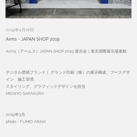
2019年4月16日
Arms・JAPAN SHOP 2019
Arms（アームス）JAPAN SHOP 2019 展示会｜東京国際展示場東館
デジタル壁紙ブランド｜ グランド印刷（株）の展示構成、ブースデザ
イン、施工管理、
スタイリング、グラフィックデザインを担当
MICHIYO SAKAKURA
2019年3月
photo・FUMIO ARAKI