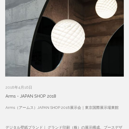
2018年4月16日
Arms・JAPAN SHOP 2018
Arms（アームス）JAPAN SHOP 2018展示会｜東京国際展示場東館
デジタル壁紙ブランド｜ グランド印刷（株）の展示構成、ブースデザ