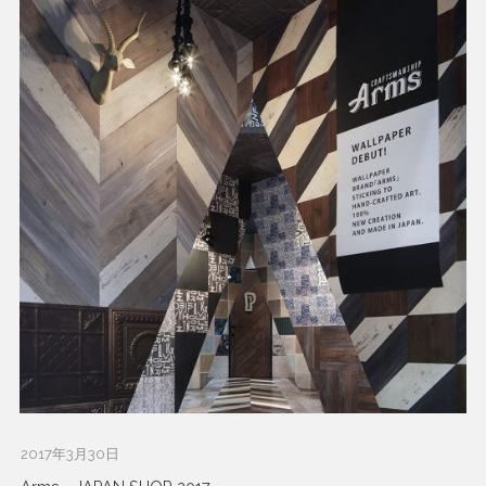
2017年3月30日