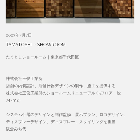
2023年7月7日
TAMATOSHI ・SHOWROOM
たまとしショールーム｜東京都千代田区
株式会社玉俊工業所
店舗の内装設計、店舗什器デザインの製作、施工を提供する
株式会社玉俊工業所のショールームリニューアル ( 5フロア・総
747m2）
システム什器のデザインと制作監修、展示プラン、ロゴデザイン、
ディスプレーデザイン、ディスプレー、スタイリングを担当
阪倉みち代