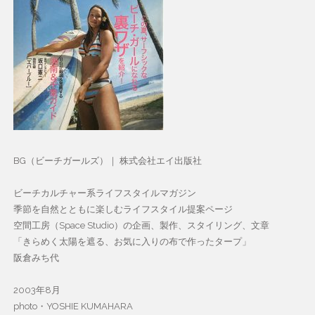
BG（ビーチガールズ）｜ 株式会社エイ出版社
ビーチカルチャー系ライフスタイルマガジン
季節を自然とともに楽しむライフスタイル提案ページ
空間工房（Space Studio）の企画、製作、スタイリング、文章
「きらめく太陽を遮る、お気に入りの布で作ったタープ」
阪倉みち代
2003年8月
photo・YOSHIE KUMAHARA