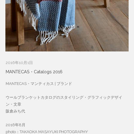
2016年10月1日
MANTECAS・Catalogs 2016
MANTECAS・マンティカス | ブランド
ウールブランケットカタログのスタイリング・グラフィックデザイ
ン・文章
阪倉みち代
2016年8月
photo：TAKAOKA MASAYUKI PHOTOGRAPHY