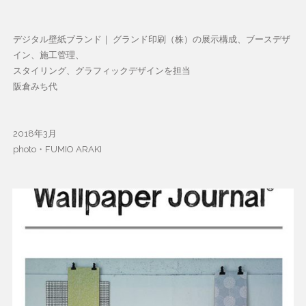
デジタル壁紙ブランド｜ グランド印刷（株）の展示構成、ブースデザ
イン、施工管理、
スタイリング、グラフィックデザインを担当
阪倉みち代
2018年3月
photo・FUMIO ARAKI