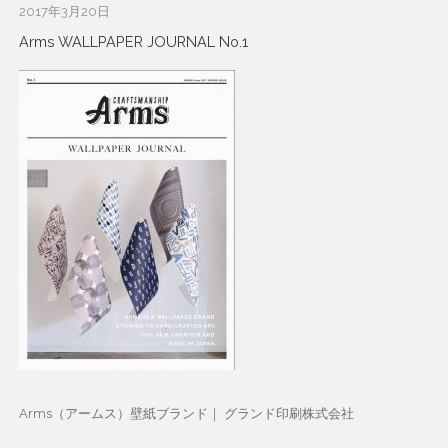
2017年3月20日
Arms WALLPAPER JOURNAL No.1
Arms（アームス）壁紙ブランド｜ グランド印刷株式会社