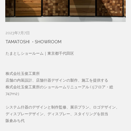
2023年7月7日
TAMATOSHI ・SHOWROOM
たまとしショールーム｜東京都千代田区
株式会社玉俊工業所
店舗の内装設計、店舗什器デザインの製作、施工を提供する
株式会社玉俊工業所のショールームリニューアル ( 5フロア・総
747m2）
システム什器のデザインと制作監修、展示プラン、ロゴデザイン、
ディスプレーデザイン、ディスプレー、スタイリングを担当
阪倉みち代