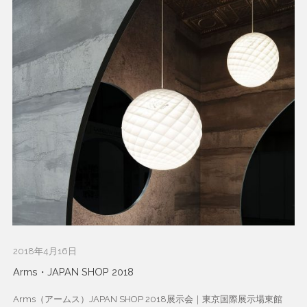
2018年4月16日
Arms・JAPAN SHOP 2018
Arms（アームス）JAPAN SHOP 2018展示会｜東京国際展示場東館