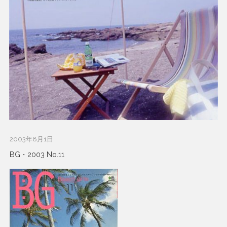
2003年8月1日
BG・2003 No.11