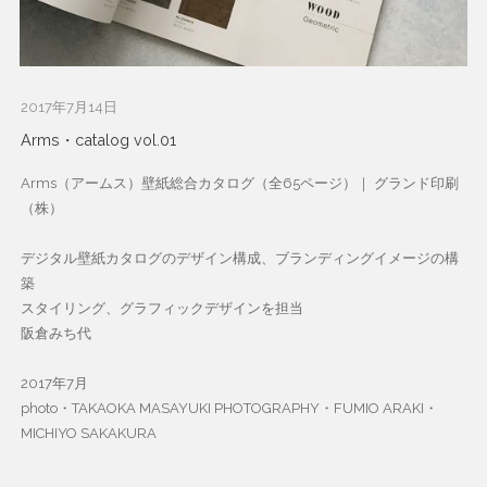
2017年7月14日
Arms・catalog vol.01
Arms（アームス）壁紙総合カタログ（全65ページ）｜ グランド印刷
（株）
デジタル壁紙カタログのデザイン構成、ブランディングイメージの構
築
スタイリング、グラフィックデザインを担当
阪倉みち代
2017年7月
photo・TAKAOKA MASAYUKI PHOTOGRAPHY・FUMIO ARAKI・
MICHIYO SAKAKURA